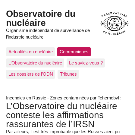
Observatoire du
nucléaire
Organisme indépendant de surveillance de
l’industrie nucléaire
Actualités du nucléaire
Communiqués
L’Observatoire du nucléaire
Le saviez-vous ?
Les dossiers de l’ODN
Tribunes
Incendies en Russie - Zones contaminées par Tchernobyl :
L’Observatoire du nucléaire
conteste les affirmations
rassurantes de l’IRSN
Par ailleurs, il est très improbable que les Russes aient pu