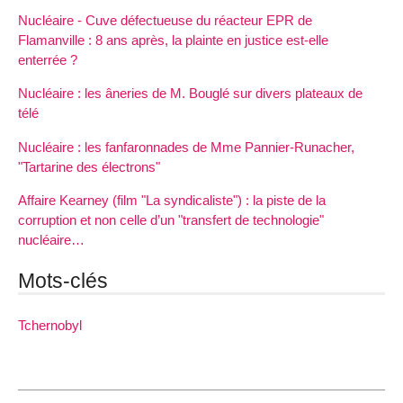
Nucléaire - Cuve défectueuse du réacteur EPR de
Flamanville : 8 ans après, la plainte en justice est-elle
enterrée ?
Nucléaire : les âneries de M. Bouglé sur divers plateaux de
télé
Nucléaire : les fanfaronnades de Mme Pannier-Runacher,
"Tartarine des électrons"
Affaire Kearney (film "La syndicaliste") : la piste de la
corruption et non celle d’un "transfert de technologie"
nucléaire…
Mots-clés
Tchernobyl