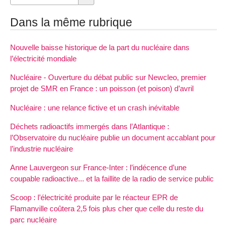
Dans la même rubrique
Nouvelle baisse historique de la part du nucléaire dans
l’électricité mondiale
Nucléaire - Ouverture du débat public sur Newcleo, premier
projet de SMR en France : un poisson (et poison) d’avril
Nucléaire : une relance fictive et un crash inévitable
Déchets radioactifs immergés dans l’Atlantique :
l’Observatoire du nucléaire publie un document accablant pour
l’industrie nucléaire
Anne Lauvergeon sur France-Inter : l’indécence d’une
coupable radioactive... et la faillite de la radio de service public
Scoop : l’électricité produite par le réacteur EPR de
Flamanville coûtera 2,5 fois plus cher que celle du reste du
parc nucléaire