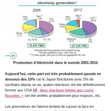
Production d’éléctricité dans le monde 2001-2012
Aujourd’hui, cette part est très probablement passée en
dessous des 10%
car le Japon fonctionne avec 0% de
nucléaire depuis un an, quatre réacteurs ont été définitivement
fermés aux USA
[
4
]
,
deux réacteurs belges aux cuves
fissurées
ont été arrêtés probablement pour toujours, etc.
Les promoteurs de l’atome tentent de sauver la face en