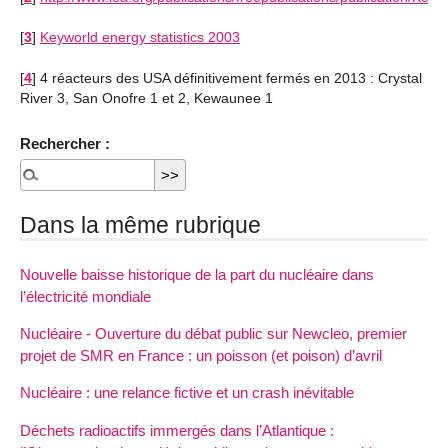
[
3
]
Keyworld energy statistics 2003
[
4
]
4 réacteurs des USA définitivement fermés en 2013 : Crystal
River 3, San Onofre 1 et 2, Kewaunee 1
Rechercher :
Dans la même rubrique
Nouvelle baisse historique de la part du nucléaire dans
l’électricité mondiale
Nucléaire - Ouverture du débat public sur Newcleo, premier
projet de SMR en France : un poisson (et poison) d’avril
Nucléaire : une relance fictive et un crash inévitable
Déchets radioactifs immergés dans l’Atlantique :