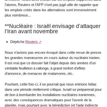
l’atome, Reuters et l’AFP n’ont pas jugé utile de rappeler que
les emplois créés dans les alternatives sont immensément
plus nombreux...
**Nucléaire : Israël envisage d’attaquer
l’Iran avant novembre
Dépêche
Reuters
Nous n’avions pas encore évoqué dans cette revue de presse
les grandes manœuvres en cours autour du nucléaire iranien.
Il est vrai que ce dossier fait l’objet depuis des années d’un
véritable feuilleton à rallonge, à grand renfort d’effets
d’annonce, de menaces de matamores, etc.
Pourtant, cette fois-ci, il se pourrait que nous entrions hélas
dans une période réellement critique. Israël se préparerait pour
de bon à bombarder les installations nucléaires iraniennes,
avec des conséquences dramatiques pour l’avenir de la
planète, mais pourtant avec la bénédiction (et l’aide indirecte