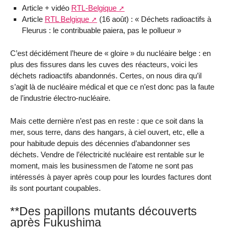
Article + vidéo
RTL-Belgique
Article
RTL Belgique
(16 août) : « Déchets radioactifs à
Fleurus : le contribuable paiera, pas le pollueur »
C’est décidément l’heure de « gloire » du nucléaire belge : en
plus des fissures dans les cuves des réacteurs, voici les
déchets radioactifs abandonnés. Certes, on nous dira qu’il
s’agit là de nucléaire médical et que ce n’est donc pas la faute
de l’industrie électro-nucléaire.
Mais cette dernière n’est pas en reste : que ce soit dans la
mer, sous terre, dans des hangars, à ciel ouvert, etc, elle a
pour habitude depuis des décennies d’abandonner ses
déchets. Vendre de l’électricité nucléaire est rentable sur le
moment, mais les businessmen de l’atome ne sont pas
intéressés à payer après coup pour les lourdes factures dont
ils sont pourtant coupables.
**Des papillons mutants découverts
après Fukushima