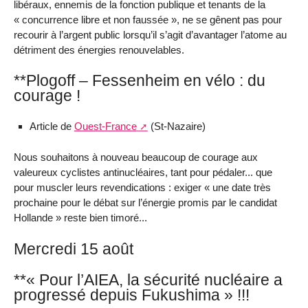
libéraux, ennemis de la fonction publique et tenants de la
« concurrence libre et non faussée », ne se gênent pas pour
recourir à l’argent public lorsqu’il s’agit d’avantager l’atome au
détriment des énergies renouvelables.
**Plogoff – Fessenheim en vélo : du
courage !
Article de
Ouest-France
(St-Nazaire)
Nous souhaitons à nouveau beaucoup de courage aux
valeureux cyclistes antinucléaires, tant pour pédaler... que
pour muscler leurs revendications : exiger « une date très
prochaine pour le débat sur l’énergie promis par le candidat
Hollande » reste bien timoré...
Mercredi 15 août
**« Pour l’AIEA, la sécurité nucléaire a
progressé depuis Fukushima » !!!