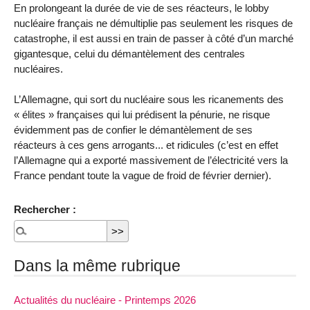
En prolongeant la durée de vie de ses réacteurs, le lobby
nucléaire français ne démultiplie pas seulement les risques de
catastrophe, il est aussi en train de passer à côté d’un marché
gigantesque, celui du démantèlement des centrales
nucléaires.
L’Allemagne, qui sort du nucléaire sous les ricanements des
« élites » françaises qui lui prédisent la pénurie, ne risque
évidemment pas de confier le démantèlement de ses
réacteurs à ces gens arrogants... et ridicules (c’est en effet
l’Allemagne qui a exporté massivement de l’électricité vers la
France pendant toute la vague de froid de février dernier).
Rechercher :
Dans la même rubrique
Actualités du nucléaire - Printemps 2026