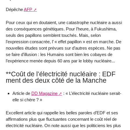
Dépêche
AFP
Pour ceux qui en doutaient, une catastrophe nucléaire a aussi
des conséquences génétiques. Pour l’heure, à Fukushima,
seuls des papillons semblent touchés. Mais, selon
l’expression consacrée, l’ « effet papillon » est en marche. De
nouvelles études sont prévues sur d’autres espèces. Ne pas
se faire d’illusion : les Humains sont bien les cobayes de
l’expérience menée depuis 60 ans par le lobby nucléaire...
**Coût de l’électricité nucléaire : EDF
ment des deux côté de la Manche
Article de
DD Magazine
: « L’électricité nucléaire serait-
elle si chère ? »
Excellent article qui rappelle les belles paroles d’EDF et ses
affirmations plus que fluctuantes concernant le coût réel de
électricité nucléaire. On note aussi que les politiciens les plus