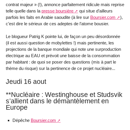
contrat majeur » (!), annonce parfaitement ridicule mais reprise
telle quelle dans la
presse boursière
qui situe d’ailleurs
parfois les faits en Arabie saoudite (à lire sur
Boursier.com
),
c’est dire le sérieux de ces adeptes de l’atome bousier.
Le blogueur Patrig K pointe lui, de façon un peu désordonnée
(il est aussi question de mobylettes !) mais pertinente, les
projections de la banque mondiale qui note une surproduction
électrique au EAU et prévoit une baisse de la consommation
par habitant : de quoi se poser des questions (mis à part le
thème du risque) sur la pertinence de ce projet nucléaire...
Jeudi 16 aout
**Nucléaire : Westinghouse et Studsvik
s’allient dans le démantèlement en
Europe
Dépêche
Boursier.com