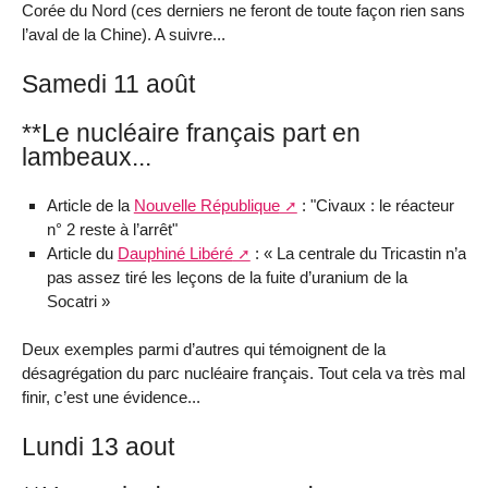
Corée du Nord (ces derniers ne feront de toute façon rien sans
l’aval de la Chine). A suivre...
Samedi 11 août
**Le nucléaire français part en
lambeaux...
Article de la
Nouvelle République
: "Civaux : le réacteur
n° 2 reste à l’arrêt"
Article du
Dauphiné Libéré
: « La centrale du Tricastin n’a
pas assez tiré les leçons de la fuite d’uranium de la
Socatri »
Deux exemples parmi d’autres qui témoignent de la
désagrégation du parc nucléaire français. Tout cela va très mal
finir, c’est une évidence...
Lundi 13 aout