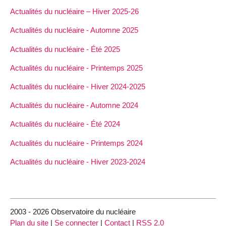
Actualités du nucléaire – Hiver 2025-26
Actualités du nucléaire - Automne 2025
Actualités du nucléaire - Été 2025
Actualités du nucléaire - Printemps 2025
Actualités du nucléaire - Hiver 2024-2025
Actualités du nucléaire - Automne 2024
Actualités du nucléaire - Été 2024
Actualités du nucléaire - Printemps 2024
Actualités du nucléaire - Hiver 2023-2024
2003 - 2026 Observatoire du nucléaire
Plan du site
|
Se connecter
|
Contact
|
RSS 2.0