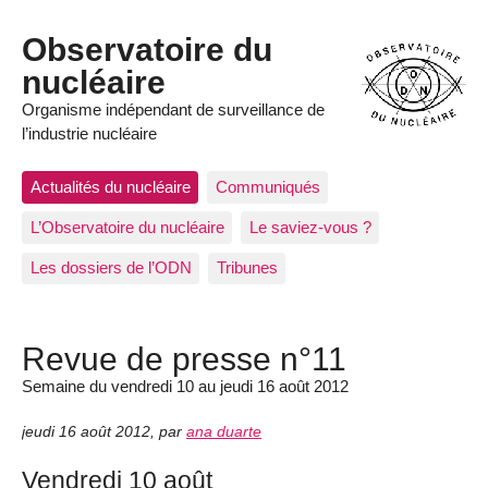
Observatoire du
nucléaire
Organisme indépendant de surveillance de
l’industrie nucléaire
Actualités du nucléaire
Communiqués
L’Observatoire du nucléaire
Le saviez-vous ?
Les dossiers de l’ODN
Tribunes
Revue de presse n°11
Semaine du vendredi 10 au jeudi 16 août 2012
jeudi 16 août 2012
,
par
ana duarte
Vendredi 10 août