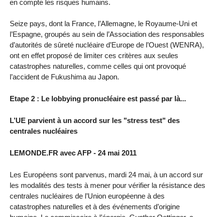
en compte les risques humains.
Seize pays, dont la France, l’Allemagne, le Royaume-Uni et
l’Espagne, groupés au sein de l’Association des responsables
d’autorités de sûreté nucléaire d’Europe de l’Ouest (WENRA),
ont en effet proposé de limiter ces critères aux seules
catastrophes naturelles, comme celles qui ont provoqué
l’accident de Fukushima au Japon.
Etape 2 : Le lobbying pronucléaire est passé par là...
L’UE parvient à un accord sur les "stress test" des
centrales nucléaires
LEMONDE.FR avec AFP - 24 mai 2011
Les Européens sont parvenus, mardi 24 mai, à un accord sur
les modalités des tests à mener pour vérifier la résistance des
centrales nucléaires de l’Union européenne à des
catastrophes naturelles et à des événements d’origine