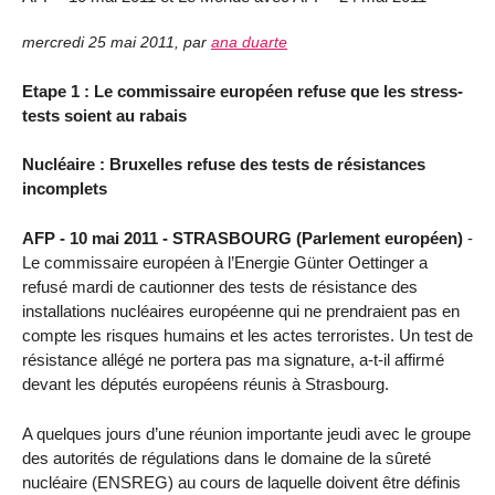
mercredi 25 mai 2011
,
par
ana duarte
Etape 1 : Le commissaire européen refuse que les stress-
tests soient au rabais
Nucléaire : Bruxelles refuse des tests de résistances
incomplets
AFP - 10 mai 2011 - STRASBOURG (Parlement européen)
-
Le commissaire européen à l’Energie Günter Oettinger a
refusé mardi de cautionner des tests de résistance des
installations nucléaires européenne qui ne prendraient pas en
compte les risques humains et les actes terroristes. Un test de
résistance allégé ne portera pas ma signature, a-t-il affirmé
devant les députés européens réunis à Strasbourg.
A quelques jours d’une réunion importante jeudi avec le groupe
des autorités de régulations dans le domaine de la sûreté
nucléaire (ENSREG) au cours de laquelle doivent être définis