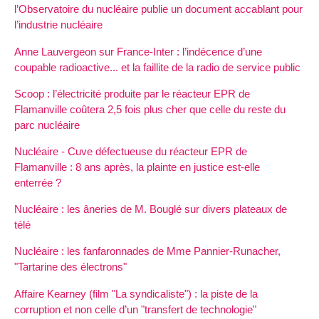
l’Observatoire du nucléaire publie un document accablant pour
l’industrie nucléaire
Anne Lauvergeon sur France-Inter : l’indécence d’une
coupable radioactive... et la faillite de la radio de service public
Scoop : l’électricité produite par le réacteur EPR de
Flamanville coûtera 2,5 fois plus cher que celle du reste du
parc nucléaire
Nucléaire - Cuve défectueuse du réacteur EPR de
Flamanville : 8 ans après, la plainte en justice est-elle
enterrée ?
Nucléaire : les âneries de M. Bouglé sur divers plateaux de
télé
Nucléaire : les fanfaronnades de Mme Pannier-Runacher,
"Tartarine des électrons"
Affaire Kearney (film "La syndicaliste") : la piste de la
corruption et non celle d’un "transfert de technologie"