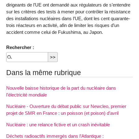
dirigeants de l’UE ont demandé aux régulateurs de s’entendre
sur les critères des tests à mener pour contrôler la résistance
des installations nucléaires dans l’UE, dont les cent quarante-
trois réacteurs en activité, afin de limiter les risques d’un
accident comme celui de Fukushima, au Japon.
Rechercher :
Dans la même rubrique
Nouvelle baisse historique de la part du nucléaire dans
l’électricité mondiale
Nucléaire - Ouverture du débat public sur Newcleo, premier
projet de SMR en France : un poisson (et poison) d’avril
Nucléaire : une relance fictive et un crash inévitable
Déchets radioactifs immergés dans l’Atlantique :