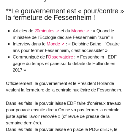
**Le gouvernement est « pour/contre »
la fermeture de Fessenheim !
Articles de
20minutes
et du
Monde
: « Quand le
ministère de l’Ecologie déclare Fessenheim "sûre" »
Interview dans le
Monde
: « Delphine Batho : "Quatre
ans pour fermer Fessenheim, c’est accessible" »
Communiqué de l’
Observatoire
: « Fessenheim : EDF
gagne du temps et parie sur la défaite de Hollande en
2017 »
Officiellement, le gouvernement et le Président Hollande
veulent la fermeture de la centrale nucléaire de Fessenheim.
Dans les faits, le pouvoir laisse EDF faire d’onéreux travaux
pour pouvoir ensuite dire « On ne va pas fermer la centrale
juste après l’avoir rénovée » (cf revue de presse de la
semaine dernière).
Dans les faits, le pouvoir laisse en place le PDG d’EDF, le