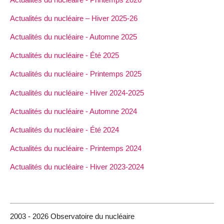
Actualités du nucléaire – Hiver 2025-26
Actualités du nucléaire - Automne 2025
Actualités du nucléaire - Été 2025
Actualités du nucléaire - Printemps 2025
Actualités du nucléaire - Hiver 2024-2025
Actualités du nucléaire - Automne 2024
Actualités du nucléaire - Été 2024
Actualités du nucléaire - Printemps 2024
Actualités du nucléaire - Hiver 2023-2024
2003 - 2026 Observatoire du nucléaire