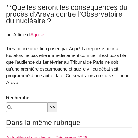
**Quelles seront les conséquences du
procès d’Areva contre l’Observatoire
du nucléaire ?
Article d
’Aqui
Très bonne question posée par Aqui ! La réponse pourrait
toutefois ne pas être immédiatement connue : il est possible
que l’audience du 1er février au Tribunal de Paris ne soit
qu’une première escarmouche et que le vif du débat soit
programmé à une autre date. Ce serait alors un sursis... pour
Areva !
Rechercher :
Dans la même rubrique
Actualités du nucléaire - Printemps 2026