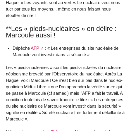
Hague, « Les voyants sont au vert ». Le nucléaire veut nous
tuer par tous les moyens... même en nous faisant nous
étouffer de rire !
**Les « pieds-nucléaires » en délire :
Marcoule aussi !
Dépêche
AFP
: « Les entreprises du site nucléaire de
Marcoule vont investir dans la sécurité »
Les « pieds-nucléaires » sont les pieds-nickelés du nucléaire,
néologisme breveté par l’Observatoire du nucléaire. Après La
Hague, voici Marcoule ! Ce n’est bien sûr pas dans le nucléo-
quotidien Midi-« Libre » que l’on apprendra la vérité sur ce qui
se passe à Marcoule (cf samedi) mais l’AFP a fait le travail. A
condition toutefois de savoir traduire le titre : « Les entreprises
du site nucléaire de Marcoule vont investir dans la sécurité »
signifie en réalité « Sûreté nucléaire très fortement défaillante à
Marcoule ».