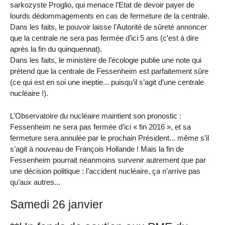
sarkozyste Proglio, qui menace l’Etat de devoir payer de
lourds dédommagements en cas de fermeture de la centrale.
Dans les faits, le pouvoir laisse l’Autorité de sûreté annoncer
que la centrale ne sera pas fermée d’ici 5 ans (c’est à dire
après la fin du quinquennat).
Dans les faits, le ministère de l’écologie publie une note qui
prétend que la centrale de Fessenheim est parfaitement sûre
(ce qui est en soi une ineptie... puisqu’il s’agit d’une centrale
nucléaire !).
L’Observatoire du nucléaire maintient son pronostic :
Fessenheim ne sera pas fermée d’ici « fin 2016 », et sa
fermeture sera annulée par le prochain Président... même s’il
s’agit à nouveau de François Hollande ! Mais la fin de
Fessenheim pourrait néanmoins survenir autrement que par
une décision politique : l’accident nucléaire, ça n’arrive pas
qu’aux autres...
Samedi 26 janvier