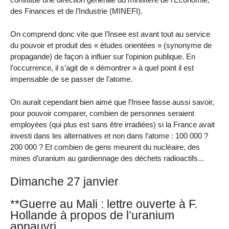
des Finances et de l’Industrie (MINEFI).
On comprend donc vite que l’Insee est avant tout au service
du pouvoir et produit des « études orientées » (synonyme de
propagande) de façon à influer sur l’opinion publique. En
l’occurrence, il s’agit de « démontrer » à quel point il est
impensable de se passer de l’atome.
On aurait cependant bien aimé que l’Insee fasse aussi savoir,
pour pouvoir comparer, combien de personnes seraient
employées (qui plus est sans être irradiées) si la France avait
investi dans les alternatives et non dans l’atome : 100 000 ?
200 000 ? Et combien de gens meurent du nucléaire, des
mines d’uranium au gardiennage des déchets radioactifs...
Dimanche 27 janvier
**Guerre au Mali : lettre ouverte à F.
Hollande à propos de l’uranium
appauvri