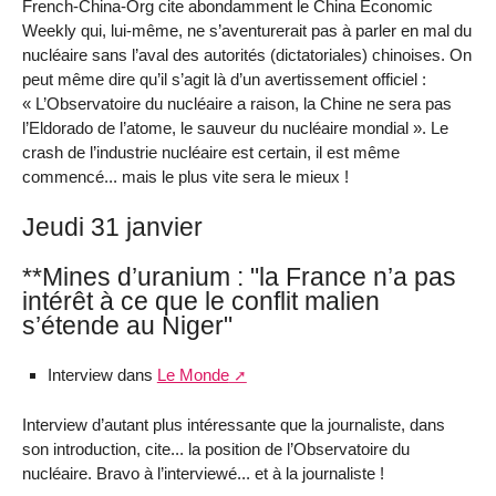
French-China-Org cite abondamment le China Economic
Weekly qui, lui-même, ne s’aventurerait pas à parler en mal du
nucléaire sans l’aval des autorités (dictatoriales) chinoises. On
peut même dire qu’il s’agit là d’un avertissement officiel :
« L’Observatoire du nucléaire a raison, la Chine ne sera pas
l’Eldorado de l’atome, le sauveur du nucléaire mondial ». Le
crash de l’industrie nucléaire est certain, il est même
commencé... mais le plus vite sera le mieux !
Jeudi 31 janvier
**Mines d’uranium : "la France n’a pas
intérêt à ce que le conflit malien
s’étende au Niger"
Interview dans
Le Monde
Interview d’autant plus intéressante que la journaliste, dans
son introduction, cite... la position de l’Observatoire du
nucléaire. Bravo à l’interviewé... et à la journaliste !