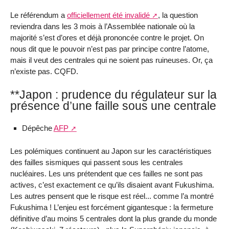
Le référendum a
officiellement été invalidé
, la question
reviendra dans les 3 mois à l’Assemblée nationale où la
majorité s’est d’ores et déjà prononcée contre le projet. On
nous dit que le pouvoir n’est pas par principe contre l’atome,
mais il veut des centrales qui ne soient pas ruineuses. Or, ça
n’existe pas. CQFD.
**Japon : prudence du régulateur sur la
présence d’une faille sous une centrale
Dépêche
AFP
Les polémiques continuent au Japon sur les caractéristiques
des failles sismiques qui passent sous les centrales
nucléaires. Les uns prétendent que ces failles ne sont pas
actives, c’est exactement ce qu’ils disaient avant Fukushima.
Les autres pensent que le risque est réel... comme l’a montré
Fukushima ! L’enjeu est forcément gigantesque : la fermeture
définitive d’au moins 5 centrales dont la plus grande du monde