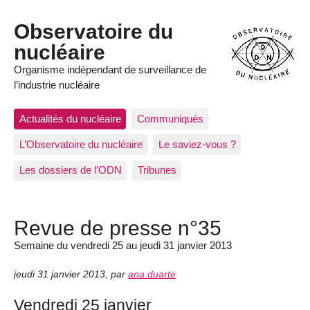
Observatoire du
nucléaire
Organisme indépendant de surveillance de
l’industrie nucléaire
Actualités du nucléaire
Communiqués
L’Observatoire du nucléaire
Le saviez-vous ?
Les dossiers de l’ODN
Tribunes
Revue de presse n°35
Semaine du vendredi 25 au jeudi 31 janvier 2013
jeudi 31 janvier 2013
,
par
ana duarte
Vendredi 25 janvier