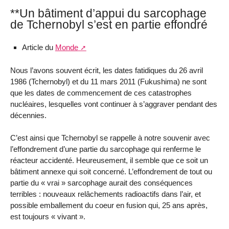
**Un bâtiment d’appui du sarcophage
de Tchernobyl s’est en partie effondré
Article du
Monde
Nous l’avons souvent écrit, les dates fatidiques du 26 avril
1986 (Tchernobyl) et du 11 mars 2011 (Fukushima) ne sont
que les dates de commencement de ces catastrophes
nucléaires, lesquelles vont continuer à s’aggraver pendant des
décennies.
C’est ainsi que Tchernobyl se rappelle à notre souvenir avec
l’effondrement d’une partie du sarcophage qui renferme le
réacteur accidenté. Heureusement, il semble que ce soit un
bâtiment annexe qui soit concerné. L’effondrement de tout ou
partie du « vrai » sarcophage aurait des conséquences
terribles : nouveaux relâchements radioactifs dans l’air, et
possible emballement du coeur en fusion qui, 25 ans après,
est toujours « vivant ».