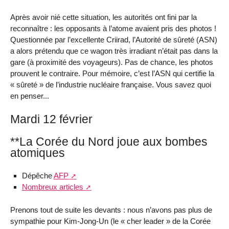
Après avoir nié cette situation, les autorités ont fini par la
reconnaître : les opposants à l’atome avaient pris des photos !
Questionnée par l’excellente Criirad, l’Autorité de sûreté (ASN)
a alors prétendu que ce wagon très irradiant n’était pas dans la
gare (à proximité des voyageurs). Pas de chance, les photos
prouvent le contraire. Pour mémoire, c’est l’ASN qui certifie la
« sûreté » de l’industrie nucléaire française. Vous savez quoi
en penser...
Mardi 12 février
**La Corée du Nord joue aux bombes
atomiques
Dépêche
AFP
Nombreux articles
Prenons tout de suite les devants : nous n’avons pas plus de
sympathie pour Kim-Jong-Un (le « cher leader » de la Corée