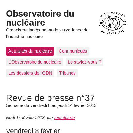
Observatoire du
nucléaire
Organisme indépendant de surveillance de
l’industrie nucléaire
Actualités du nucléaire
Communiqués
L’Observatoire du nucléaire
Le saviez-vous ?
Les dossiers de l’ODN
Tribunes
Revue de presse n°37
Semaine du vendredi 8 au jeudi 14 février 2013
jeudi 14 février 2013
,
par
ana duarte
Vendredi 8 février