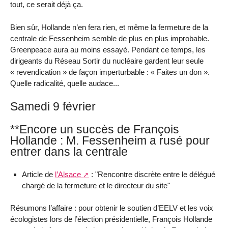
tout, ce serait déjà ça.
Bien sûr, Hollande n’en fera rien, et même la fermeture de la
centrale de Fessenheim semble de plus en plus improbable.
Greenpeace aura au moins essayé. Pendant ce temps, les
dirigeants du Réseau Sortir du nucléaire gardent leur seule
« revendication » de façon imperturbable : « Faites un don ».
Quelle radicalité, quelle audace...
Samedi 9 février
**Encore un succès de François
Hollande : M. Fessenheim a rusé pour
entrer dans la centrale
Article de
l’Alsace
: "Rencontre discrète entre le délégué
chargé de la fermeture et le directeur du site"
Résumons l’affaire : pour obtenir le soutien d’EELV et les voix
écologistes lors de l’élection présidentielle, François Hollande