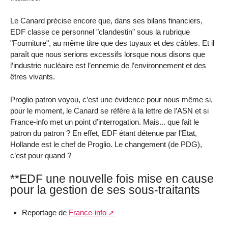
Le Canard précise encore que, dans ses bilans financiers,
EDF classe ce personnel "clandestin" sous la rubrique
"Fourniture", au même titre que des tuyaux et des câbles. Et il
paraît que nous serions excessifs lorsque nous disons que
l’industrie nucléaire est l’ennemie de l’environnement et des
êtres vivants.
Proglio patron voyou, c’est une évidence pour nous même si,
pour le moment, le Canard se réfère à la lettre de l’ASN et si
France-info met un point d’interrogation. Mais... que fait le
patron du patron ? En effet, EDF étant détenue par l’Etat,
Hollande est le chef de Proglio. Le changement (de PDG),
c’est pour quand ?
**EDF une nouvelle fois mise en cause
pour la gestion de ses sous-traitants
Reportage de
France-info