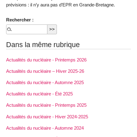
prévisions : il n’y aura pas d’EPR en Grande-Bretagne.
Rechercher :
Dans la même rubrique
Actualités du nucléaire - Printemps 2026
Actualités du nucléaire – Hiver 2025-26
Actualités du nucléaire - Automne 2025
Actualités du nucléaire - Été 2025
Actualités du nucléaire - Printemps 2025
Actualités du nucléaire - Hiver 2024-2025
Actualités du nucléaire - Automne 2024