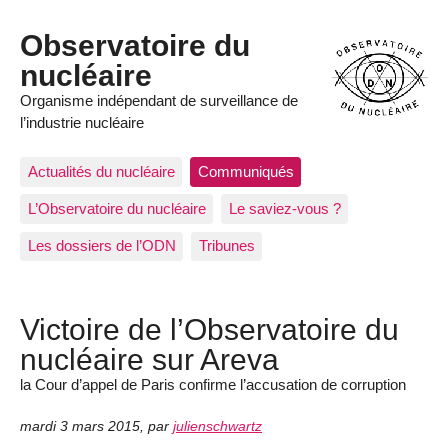
Observatoire du
nucléaire
Organisme indépendant de surveillance de
l’industrie nucléaire
Actualités du nucléaire
Communiqués
L’Observatoire du nucléaire
Le saviez-vous ?
Les dossiers de l’ODN
Tribunes
Victoire de l’Observatoire du
nucléaire sur Areva
la Cour d’appel de Paris confirme l’accusation de corruption
mardi 3 mars 2015
,
par
julienschwartz