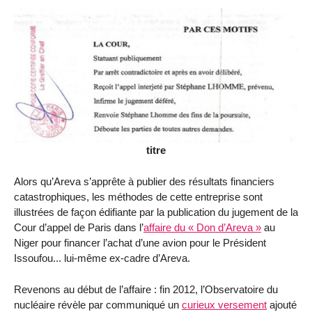
titre
Alors qu’Areva s’apprête à publier des résultats financiers
catastrophiques, les méthodes de cette entreprise sont
illustrées de façon édifiante par la publication du jugement de la
Cour d’appel de Paris dans l’
affaire du « Don d’Areva »
au
Niger pour financer l’achat d’une avion pour le Président
Issoufou... lui-même ex-cadre d’Areva.
Revenons au début de l’affaire : fin 2012, l’Observatoire du
nucléaire révèle par communiqué un
curieux versement
ajouté