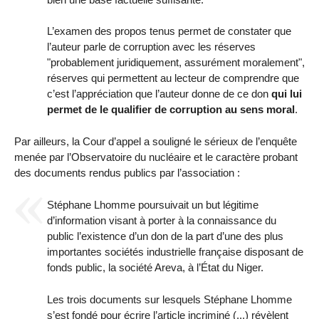
L’examen des propos tenus permet de constater que
l’auteur parle de corruption avec les réserves
"probablement juridiquement, assurément moralement",
réserves qui permettent au lecteur de comprendre que
c’est l’appréciation que l’auteur donne de ce don
qui lui
permet de le qualifier de corruption au sens moral
.
Par ailleurs, la Cour d’appel a souligné le sérieux de l’enquête
menée par l’Observatoire du nucléaire et le caractère probant
des documents rendus publics par l’association :
Stéphane Lhomme poursuivait un but légitime
d’information visant à porter à la connaissance du
public l’existence d’un don de la part d’une des plus
importantes sociétés industrielle française disposant de
fonds public, la société Areva, à l’État du Niger.
Les trois documents sur lesquels Stéphane Lhomme
s’est fondé pour écrire l’article incriminé (...) révèlent