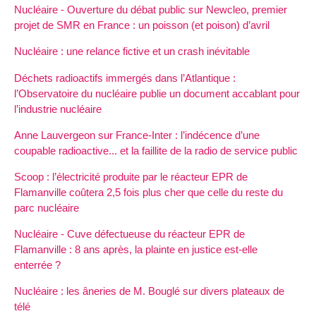
Nucléaire - Ouverture du débat public sur Newcleo, premier
projet de SMR en France : un poisson (et poison) d’avril
Nucléaire : une relance fictive et un crash inévitable
Déchets radioactifs immergés dans l’Atlantique :
l’Observatoire du nucléaire publie un document accablant pour
l’industrie nucléaire
Anne Lauvergeon sur France-Inter : l’indécence d’une
coupable radioactive... et la faillite de la radio de service public
Scoop : l’électricité produite par le réacteur EPR de
Flamanville coûtera 2,5 fois plus cher que celle du reste du
parc nucléaire
Nucléaire - Cuve défectueuse du réacteur EPR de
Flamanville : 8 ans après, la plainte en justice est-elle
enterrée ?
Nucléaire : les âneries de M. Bouglé sur divers plateaux de
télé