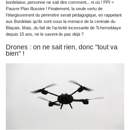
bordelaise, personne ne sait dire comment... ni où ! PPI =
Pauvre Plan Illusoire ! Finalement, la seule vertu de
l’élargissement du périmètre serait pédagogique, en rappelant
aux Bordelais qu’ils sont sous la menace de la centrale du
Blayais. Mais, du fait de l’activité incessante de Tchernoblaye
depuis 15 ans, ne le savent-ils pas déjà ?
Drones : on ne sait rien, donc "tout va
bien" !