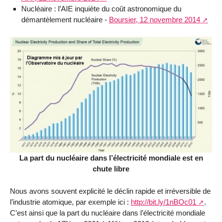
Nucléaire : l’AIE inquiète du coût astronomique du
démantèlement nucléaire -
Boursier, 12 novembre 2014
La part du nucléaire dans l’électricité mondiale est en
chute libre
Nous avons souvent explicité le déclin rapide et irréversible de
l’industrie atomique, par exemple ici :
http://bit.ly/1nBOc01
.
C’est ainsi que la part du nucléaire dans l’électricité mondiale