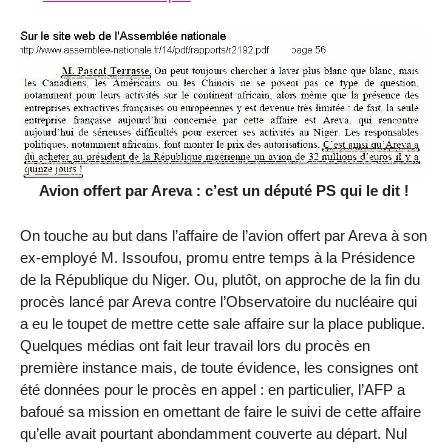
Avion offert par Areva : c’est un député PS qui le dit !
On touche au but dans l’affaire de l’avion offert par Areva à son
ex-employé M. Issoufou, promu entre temps à la Présidence
de la République du Niger. Ou, plutôt, on approche de la fin du
procès lancé par Areva contre l’Observatoire du nucléaire qui
a eu le toupet de mettre cette sale affaire sur la place publique.
Quelques médias ont fait leur travail lors du procès en
première instance mais, de toute évidence, les consignes ont
été données pour le procès en appel : en particulier, l’AFP a
bafoué sa mission en omettant de faire le suivi de cette affaire
qu’elle avait pourtant abondamment couverte au départ. Nul