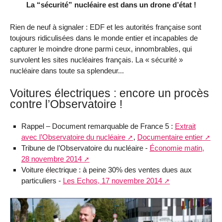
La “sécurité” nucléaire est dans un drone d’état !
Rien de neuf à signaler : EDF et les autorités française sont
toujours ridiculisées dans le monde entier et incapables de
capturer le moindre drone parmi ceux, innombrables, qui
survolent les sites nucléaires français. La « sécurité »
nucléaire dans toute sa splendeur...
Voitures électriques : encore un procès
contre l’Observatoire !
Rappel – Document remarquable de France 5 :
Extrait
avec l’Observatoire du nucléaire
,
Documentaire entier
Tribune de l’Observatoire du nucléaire -
Économie matin,
28 novembre 2014
Voiture électrique : à peine 30% des ventes dues aux
particuliers -
Les Echos, 17 novembre 2014