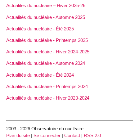
Actualités du nucléaire – Hiver 2025-26
Actualités du nucléaire - Automne 2025
Actualités du nucléaire - Été 2025
Actualités du nucléaire - Printemps 2025
Actualités du nucléaire - Hiver 2024-2025
Actualités du nucléaire - Automne 2024
Actualités du nucléaire - Été 2024
Actualités du nucléaire - Printemps 2024
Actualités du nucléaire - Hiver 2023-2024
2003 - 2026 Observatoire du nucléaire
Plan du site
|
Se connecter
|
Contact
|
RSS 2.0