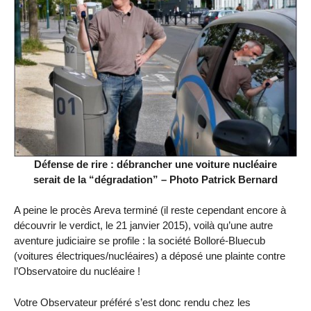
Défense de rire : débrancher une voiture nucléaire
serait de la “dégradation” – Photo Patrick Bernard
A peine le procès Areva terminé (il reste cependant encore à
découvrir le verdict, le 21 janvier 2015), voilà qu’une autre
aventure judiciaire se profile : la société Bolloré-Bluecub
(voitures électriques/nucléaires) a déposé une plainte contre
l’Observatoire du nucléaire !
Votre Observateur préféré s’est donc rendu chez les