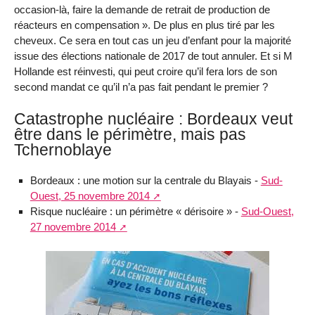
occasion-là, faire la demande de retrait de production de
réacteurs en compensation ». De plus en plus tiré par les
cheveux. Ce sera en tout cas un jeu d’enfant pour la majorité
issue des élections nationale de 2017 de tout annuler. Et si M
Hollande est réinvesti, qui peut croire qu’il fera lors de son
second mandat ce qu’il n’a pas fait pendant le premier ?
Catastrophe nucléaire : Bordeaux veut
être dans le périmètre, mais pas
Tchernoblaye
Bordeaux : une motion sur la centrale du Blayais -
Sud-
Ouest, 25 novembre 2014
Risque nucléaire : un périmètre « dérisoire » -
Sud-Ouest,
27 novembre 2014