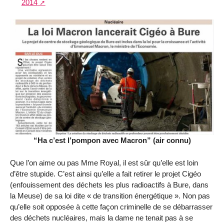
2014
“Ha c’est l’pompon avec Macron” (air connu)
Que l’on aime ou pas Mme Royal, il est sûr qu’elle est loin
d’être stupide. C’est ainsi qu’elle a fait retirer le projet Cigéo
(enfouissement des déchets les plus radioactifs à Bure, dans
la Meuse) de sa loi dite « de transition énergétique ». Non pas
qu’elle soit opposée à cette façon criminelle de se débarrasser
des déchets nucléaires, mais la dame ne tenait pas à se