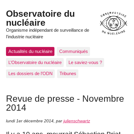
Observatoire du
nucléaire
Organisme indépendant de surveillance de
l’industrie nucléaire
Actualités du nucléaire
Communiqués
L’Observatoire du nucléaire
Le saviez-vous ?
Les dossiers de l’ODN
Tribunes
Revue de presse - Novembre
2014
lundi 1er décembre 2014
,
par
julienschwartz