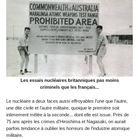
Les essais nucléaires britanniques pas moins
criminels que les français...
Le nucléaire a deux faces aussi effroyables l’une que l’autre,
une dite civile et l’autre militaire, quoique le première soit
intimement mêlée à la seconde... dont elle est issue. Près de
75 ans après les crimes d’Hiroshima et Nagasaki, on aurait
parfois tendance à oublier les horreurs de l’industrie atomique
militaire.