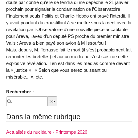
doute par contre qu’elle se fendra d’une dépêche le 21 janvier
prochain pour signaler la condamnation de l’Observatoire !
Finalement seuls Politis et Charlie-Hebdo ont bravé l’interdit. Il
y avait pourtant du croustillant à se mettre sous la dent avec la
révélation par l’Observatoire d’une nouvelle pièce accablante
pour Areva, l’aveu d’un député PS proche du premier ministre
Valls : Areva a bien payé son avion à M Issoufou !
Mais, depuis, M. Terrasse fait le mort (il s’est probablement fait
remonter les bretelles) et aucun média ne s’est saisi de cette
explosive révélation. Il en est dans les médias comme devant
la « justice » : « Selon que vous serez puissant ou
misérable... », etc.
Rechercher :
Dans la même rubrique
Actualités du nucléaire - Printemps 2026