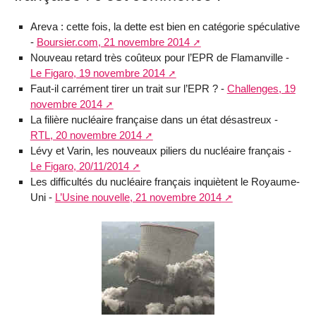
Areva : cette fois, la dette est bien en catégorie spéculative
-
Boursier.com, 21 novembre 2014
Nouveau retard très coûteux pour l’EPR de Flamanville -
Le Figaro, 19 novembre 2014
Faut-il carrément tirer un trait sur l’EPR ? -
Challenges, 19
novembre 2014
La filière nucléaire française dans un état désastreux -
RTL, 20 novembre 2014
Lévy et Varin, les nouveaux piliers du nucléaire français -
Le Figaro, 20/11/2014
Les difficultés du nucléaire français inquiètent le Royaume-
Uni -
L’Usine nouvelle, 21 novembre 2014