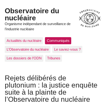
Observatoire du
nucléaire
Organisme indépendant de surveillance de
l’industrie nucléaire
Actualités du nucléaire
Communiqués
L’Observatoire du nucléaire
Le saviez-vous ?
Les dossiers de l’ODN
Tribunes
Rejets délibérés de
plutonium : la justice enquête
suite à la plainte de
l’Observatoire du nucléaire