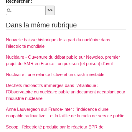
Rechercher :
Dans la même rubrique
Nouvelle baisse historique de la part du nucléaire dans
l’électricité mondiale
Nucléaire - Ouverture du débat public sur Newcleo, premier
projet de SMR en France : un poisson (et poison) d’avril
Nucléaire : une relance fictive et un crash inévitable
Déchets radioactifs immergés dans l’Atlantique :
l’Observatoire du nucléaire publie un document accablant pour
l’industrie nucléaire
Anne Lauvergeon sur France-Inter : l’indécence d’une
coupable radioactive... et la faillite de la radio de service public
Scoop : l’électricité produite par le réacteur EPR de