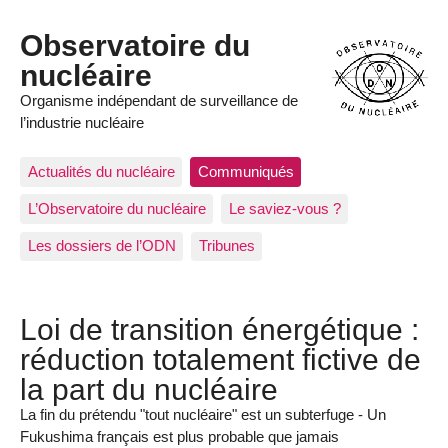
Observatoire du
nucléaire
Organisme indépendant de surveillance de
l’industrie nucléaire
Actualités du nucléaire
Communiqués
L’Observatoire du nucléaire
Le saviez-vous ?
Les dossiers de l’ODN
Tribunes
Loi de transition énergétique :
réduction totalement fictive de
la part du nucléaire
La fin du prétendu "tout nucléaire" est un subterfuge - Un
Fukushima français est plus probable que jamais