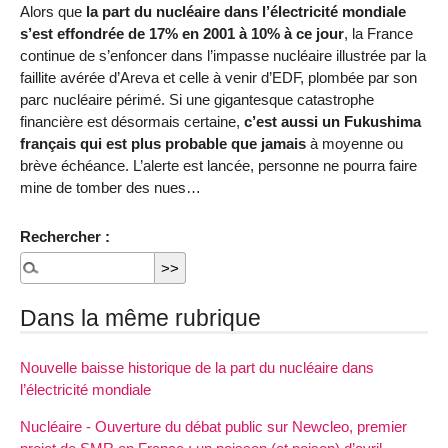
Alors que
la part du nucléaire dans l’électricité mondiale
s’est effondrée de 17% en 2001 à 10% à ce jour
, la France
continue de s’enfoncer dans l’impasse nucléaire illustrée par la
faillite avérée d’Areva et celle à venir d’EDF, plombée par son
parc nucléaire périmé. Si une gigantesque catastrophe
financière est désormais certaine,
c’est aussi un Fukushima
français qui est plus probable que jamais
à moyenne ou
brève échéance. L’alerte est lancée, personne ne pourra faire
mine de tomber des nues…
Rechercher :
Dans la même rubrique
Nouvelle baisse historique de la part du nucléaire dans
l’électricité mondiale
Nucléaire - Ouverture du débat public sur Newcleo, premier