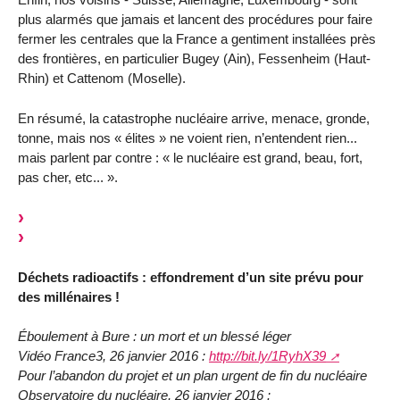
plus alarmés que jamais et lancent des procédures pour faire
fermer les centrales que la France a gentiment installées près
des frontières, en particulier Bugey (Ain), Fessenheim (Haut-
Rhin) et Cattenom (Moselle).
En résumé, la catastrophe nucléaire arrive, menace, gronde,
tonne, mais nos « élites » ne voient rien, n’entendent rien...
mais parlent par contre : « le nucléaire est grand, beau, fort,
pas cher, etc... ».
Déchets radioactifs : effondrement d’un site prévu pour
des millénaires !
Éboulement à Bure : un mort et un blessé léger
Vidéo France3, 26 janvier 2016 :
http://bit.ly/1RyhX39
Pour l’abandon du projet et un plan urgent de fin du nucléaire
Observatoire du nucléaire, 26 janvier 2016 :