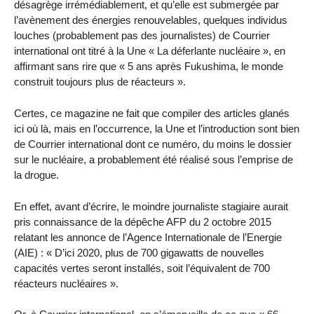
désagrège irrémédiablement, et qu’elle est submergée par
l’avènement des énergies renouvelables, quelques individus
louches (probablement pas des journalistes) de Courrier
international ont titré à la Une « La déferlante nucléaire », en
affirmant sans rire que « 5 ans après Fukushima, le monde
construit toujours plus de réacteurs ».
Certes, ce magazine ne fait que compiler des articles glanés
ici où là, mais en l’occurrence, la Une et l’introduction sont bien
de Courrier international dont ce numéro, du moins le dossier
sur le nucléaire, a probablement été réalisé sous l’emprise de
la drogue.
En effet, avant d’écrire, le moindre journaliste stagiaire aurait
pris connaissance de la dépêche AFP du 2 octobre 2015
relatant les annonce de l’Agence Internationale de l’Energie
(AIE) : « D’ici 2020, plus de 700 gigawatts de nouvelles
capacités vertes seront installés, soit l’équivalent de 700
réacteurs nucléaires ».