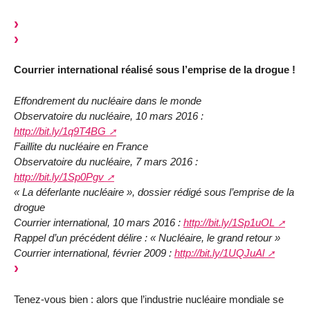
Courrier international réalisé sous l’emprise de la drogue !
Effondrement du nucléaire dans le monde
Observatoire du nucléaire, 10 mars 2016 :
http://bit.ly/1q9T4BG
Faillite du nucléaire en France
Observatoire du nucléaire, 7 mars 2016 :
http://bit.ly/1Sp0Pgv
« La déferlante nucléaire », dossier rédigé sous l’emprise de la
drogue
Courrier international, 10 mars 2016 :
http://bit.ly/1Sp1uOL
Rappel d’un précédent délire : « Nucléaire, le grand retour »
Courrier international, février 2009 :
http://bit.ly/1UQJuAl
Tenez-vous bien : alors que l’industrie nucléaire mondiale se