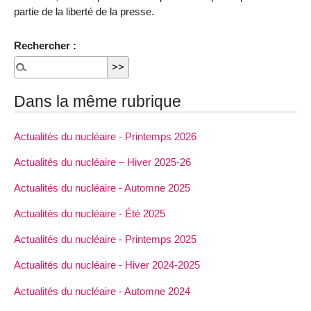
partie de la liberté de la presse.
Rechercher :
Dans la même rubrique
Actualités du nucléaire - Printemps 2026
Actualités du nucléaire – Hiver 2025-26
Actualités du nucléaire - Automne 2025
Actualités du nucléaire - Été 2025
Actualités du nucléaire - Printemps 2025
Actualités du nucléaire - Hiver 2024-2025
Actualités du nucléaire - Automne 2024