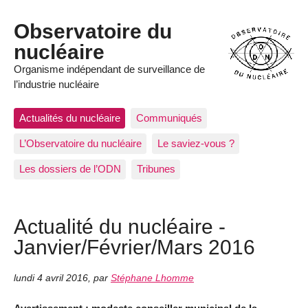
Observatoire du
nucléaire
Organisme indépendant de surveillance de
l’industrie nucléaire
Actualités du nucléaire
Communiqués
L’Observatoire du nucléaire
Le saviez-vous ?
Les dossiers de l’ODN
Tribunes
Actualité du nucléaire -
Janvier/Février/Mars 2016
lundi 4 avril 2016
,
par
Stéphane Lhomme