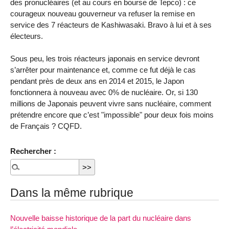
des pronucléaires (et au cours en bourse de Tepco) : ce
courageux nouveau gouverneur va refuser la remise en
service des 7 réacteurs de Kashiwasaki. Bravo à lui et à ses
électeurs.
Sous peu, les trois réacteurs japonais en service devront
s’arrêter pour maintenance et, comme ce fut déjà le cas
pendant près de deux ans en 2014 et 2015, le Japon
fonctionnera à nouveau avec 0% de nucléaire. Or, si 130
millions de Japonais peuvent vivre sans nucléaire, comment
prétendre encore que c’est "impossible" pour deux fois moins
de Français ? CQFD.
Rechercher :
Dans la même rubrique
Nouvelle baisse historique de la part du nucléaire dans