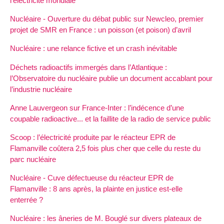
l’électricité mondiale
Nucléaire - Ouverture du débat public sur Newcleo, premier
projet de SMR en France : un poisson (et poison) d’avril
Nucléaire : une relance fictive et un crash inévitable
Déchets radioactifs immergés dans l’Atlantique :
l’Observatoire du nucléaire publie un document accablant pour
l’industrie nucléaire
Anne Lauvergeon sur France-Inter : l’indécence d’une
coupable radioactive... et la faillite de la radio de service public
Scoop : l’électricité produite par le réacteur EPR de
Flamanville coûtera 2,5 fois plus cher que celle du reste du
parc nucléaire
Nucléaire - Cuve défectueuse du réacteur EPR de
Flamanville : 8 ans après, la plainte en justice est-elle
enterrée ?
Nucléaire : les âneries de M. Bouglé sur divers plateaux de