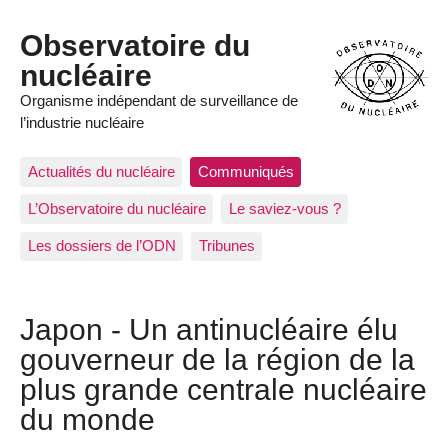
Observatoire du
nucléaire
Organisme indépendant de surveillance de
l’industrie nucléaire
Actualités du nucléaire
Communiqués
L’Observatoire du nucléaire
Le saviez-vous ?
Les dossiers de l’ODN
Tribunes
Japon - Un antinucléaire élu
gouverneur de la région de la
plus grande centrale nucléaire
du monde