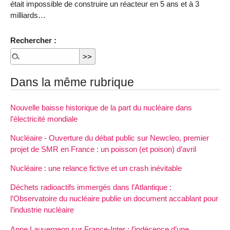
était impossible de construire un réacteur en 5 ans et à 3
milliards…
Rechercher :
Dans la même rubrique
Nouvelle baisse historique de la part du nucléaire dans
l’électricité mondiale
Nucléaire - Ouverture du débat public sur Newcleo, premier
projet de SMR en France : un poisson (et poison) d’avril
Nucléaire : une relance fictive et un crash inévitable
Déchets radioactifs immergés dans l’Atlantique :
l’Observatoire du nucléaire publie un document accablant pour
l’industrie nucléaire
Anne Lauvergeon sur France-Inter : l’indécence d’une