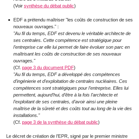
(Voir
synthèse du débat public
)
EDF a prétendu maîtriser "les coûts de construction de ses
nouveaux ouvrages." :
"Au fil du temps, EDF est devenu le véritable architecte de
ses centrales. Cette compétence est stratégique pour
l’entreprise car elle lui permet de faire évoluer son parc en
maîtrisant les coûts de construction de ses nouveaux
ouvrages."
(Cf.
page 3 du document PDF
)
"Au fil du temps, EDF a développé des compétences
d’ingénierie et d’exploitation de centrales nucléaires. Ces
compétences sont stratégiques pour l’entreprise. Elles lui
permettent, aujourd’hui, d’être à la fois l’architecte et
l’exploitant de ses centrales, d’avoir ainsi une pleine
maîtrise de la sûreté et des coûts tout au long de la vie des
installations."
(Cf.
page 3 de la synthèse du débat public
)
Le décret de création de l’EPR, signé par le premier ministre