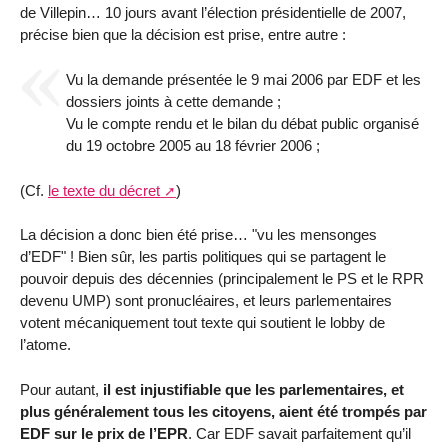
de Villepin… 10 jours avant l’élection présidentielle de 2007,
précise bien que la décision est prise, entre autre :
Vu la demande présentée le 9 mai 2006 par EDF et les
dossiers joints à cette demande ;
Vu le compte rendu et le bilan du débat public organisé
du 19 octobre 2005 au 18 février 2006 ;
(Cf.
le texte du décret
)
La décision a donc bien été prise… "vu les mensonges
d’EDF" ! Bien sûr, les partis politiques qui se partagent le
pouvoir depuis des décennies (principalement le PS et le RPR
devenu UMP) sont pronucléaires, et leurs parlementaires
votent mécaniquement tout texte qui soutient le lobby de
l’atome.
Pour autant,
il est injustifiable que les parlementaires, et
plus généralement tous les citoyens, aient été trompés par
EDF sur le prix de l’EPR
. Car EDF savait parfaitement qu’il