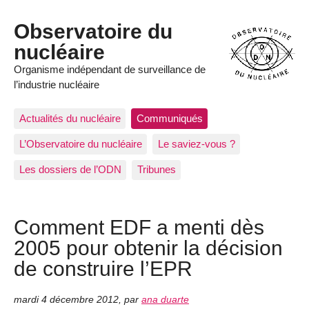
Observatoire du
nucléaire
Organisme indépendant de surveillance de
l’industrie nucléaire
Actualités du nucléaire
Communiqués
L’Observatoire du nucléaire
Le saviez-vous ?
Les dossiers de l’ODN
Tribunes
Comment EDF a menti dès
2005 pour obtenir la décision
de construire l’EPR
mardi 4 décembre 2012
,
par
ana duarte