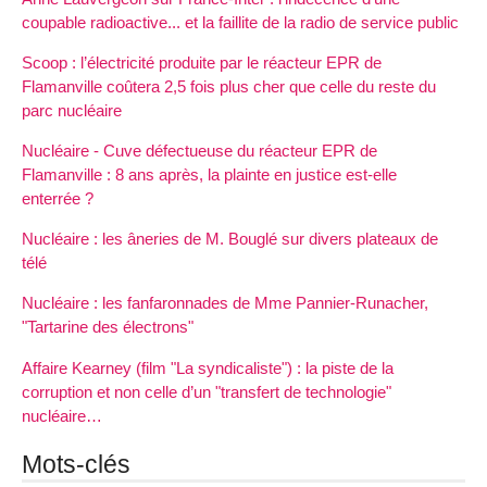
coupable radioactive... et la faillite de la radio de service public
Scoop : l’électricité produite par le réacteur EPR de
Flamanville coûtera 2,5 fois plus cher que celle du reste du
parc nucléaire
Nucléaire - Cuve défectueuse du réacteur EPR de
Flamanville : 8 ans après, la plainte en justice est-elle
enterrée ?
Nucléaire : les âneries de M. Bouglé sur divers plateaux de
télé
Nucléaire : les fanfaronnades de Mme Pannier-Runacher,
"Tartarine des électrons"
Affaire Kearney (film "La syndicaliste") : la piste de la
corruption et non celle d’un "transfert de technologie"
nucléaire…
Mots-clés