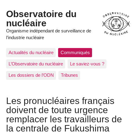
Observatoire du
nucléaire
Organisme indépendant de surveillance de
l’industrie nucléaire
Actualités du nucléaire
Communiqués
L’Observatoire du nucléaire
Le saviez-vous ?
Les dossiers de l’ODN
Tribunes
Les pronucléaires français
doivent de toute urgence
remplacer les travailleurs de
la centrale de Fukushima