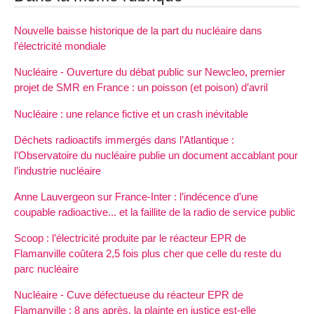
Nouvelle baisse historique de la part du nucléaire dans
l’électricité mondiale
Nucléaire - Ouverture du débat public sur Newcleo, premier
projet de SMR en France : un poisson (et poison) d’avril
Nucléaire : une relance fictive et un crash inévitable
Déchets radioactifs immergés dans l’Atlantique :
l’Observatoire du nucléaire publie un document accablant pour
l’industrie nucléaire
Anne Lauvergeon sur France-Inter : l’indécence d’une
coupable radioactive... et la faillite de la radio de service public
Scoop : l’électricité produite par le réacteur EPR de
Flamanville coûtera 2,5 fois plus cher que celle du reste du
parc nucléaire
Nucléaire - Cuve défectueuse du réacteur EPR de
Flamanville : 8 ans après, la plainte en justice est-elle