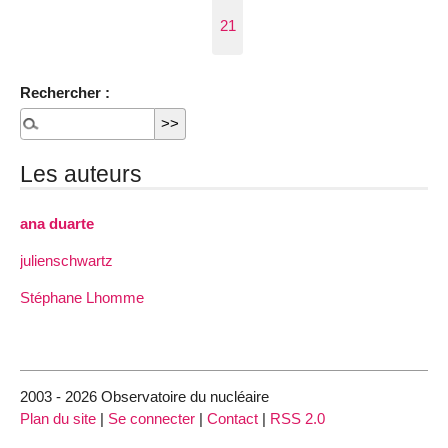
21
Rechercher :
Les auteurs
ana duarte
julienschwartz
Stéphane Lhomme
2003 - 2026 Observatoire du nucléaire
Plan du site
|
Se connecter
|
Contact
|
RSS 2.0