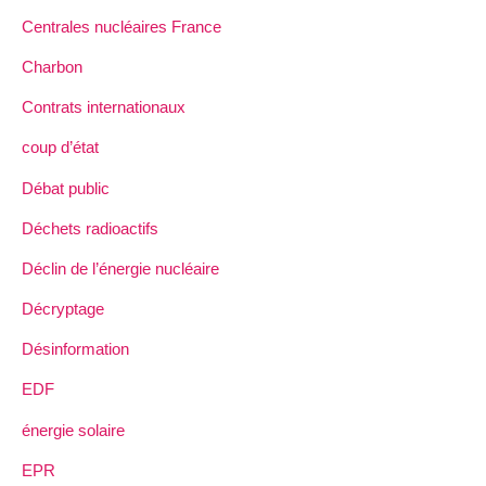
Centrales nucléaires France
Charbon
Contrats internationaux
coup d’état
Débat public
Déchets radioactifs
Déclin de l’énergie nucléaire
Décryptage
Désinformation
EDF
énergie solaire
EPR