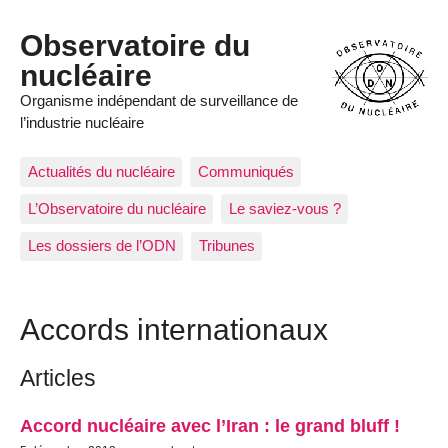
Observatoire du
nucléaire
Organisme indépendant de surveillance de
l’industrie nucléaire
Actualités du nucléaire
Communiqués
L’Observatoire du nucléaire
Le saviez-vous ?
Les dossiers de l’ODN
Tribunes
Accords internationaux
Articles
Accord nucléaire avec l’Iran : le grand bluff !