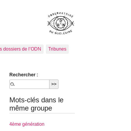
s dossiers de l’ODN
Tribunes
Rechercher :
Mots-clés dans le
même groupe
4ème génération