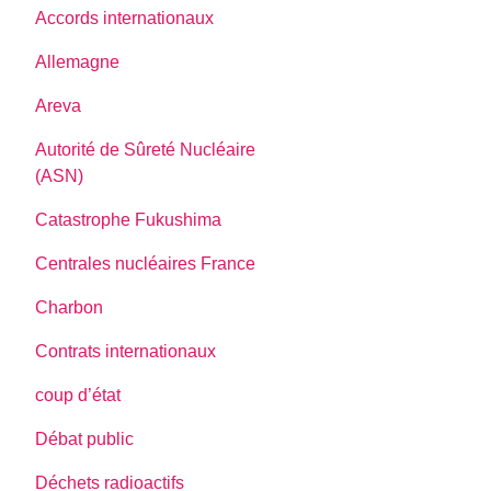
Accords internationaux
Allemagne
Areva
Autorité de Sûreté Nucléaire
(ASN)
Catastrophe Fukushima
Centrales nucléaires France
Charbon
Contrats internationaux
coup d’état
Débat public
Déchets radioactifs