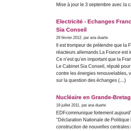
Mise à jour le 3 septembre avec la c
Electricité - Echanges Fran
Sia Conseil
29 février 2012, par ana duarte
Il est trompeur de prétendre que la F
réacteurs allemands La France est i
Ce n’est qu’en important que la Fran
Le Cabinet Sia Conseil, réputé pour
contre les énergies renouvelables,
sur la question des échanges (…)
Nucléaire en Grande-Bretagn
19 juillet 2011, par ana duarte
EDFcommunique fortement aujourd’hu
"Déclaration Nationale de Politique 
construction de nouvelles centrale